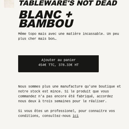
TABLEWARE'S NOT DEAD
BLANC +
BAMBOU
Même topo mais avec une matière incassable. Un peu
plus cher mais bon…
Ajouter au panier
454€ TTC, 378.33€ HT
Nous sommes plus une manufacture qu'une boutique et
notre stock est mince. Si le produit que vous
commandez n'a pas encore été fabriqué, accordez
nous deux à trois semaines pour le réaliser.
Si vous êtes un professionel, pour connaitre vos
conditions, consultez-nous
ici