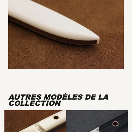
AUTRES MODÈLES DE LA
COLLECTION