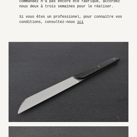
commandez n'a pas encore été fabriqué, accordez
nous deux à trois semaines pour le réaliser.
Si vous êtes un professionel, pour connaitre vos
conditions, consultez-nous
ici